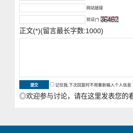
网站链接
验证(*)
正文(*)(留言最长字数:1000)
记住我,下次回复时不用重新输入个人信息
◎欢迎参与讨论，请在这里发表您的