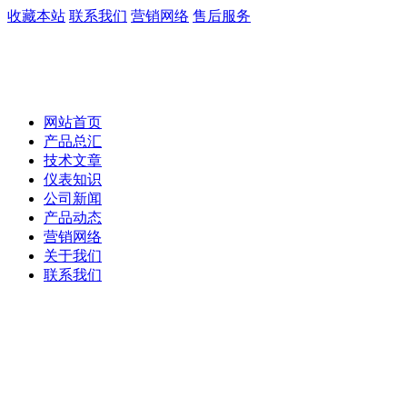
收藏本站
联系我们
营销网络
售后服务
网站首页
产品总汇
技术文章
仪表知识
公司新闻
产品动态
营销网络
关于我们
联系我们