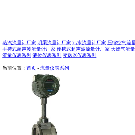
蒸汽流量计厂家
明渠流量计厂家
污水流量计厂家
压缩空气流
手持式超声波流量计厂家
便携式超声波流量计厂家
天燃气流量
流量仪表系列
液位仪表系列
变送器仪表系列
当前位置：
首页
-
流量仪表系列