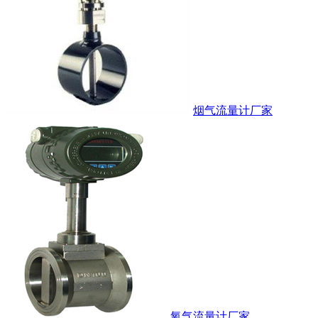
烟气流量计厂家
氧气流量计厂家