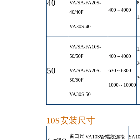
40
VA/SA/FA20S-
8
400～4000
40/40F
1
VA30S-40
VA/SA/FA10S-
1
50/50F
400～4000
2
50
VA/SA/FA20S-
630～6300
3
50/50F
1000～10000
VA30S-50
10S安装尺寸
窗口尺
VA10S管螺纹连接
SA