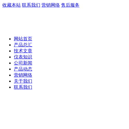
收藏本站
联系我们
营销网络
售后服务
网站首页
产品总汇
技术文章
仪表知识
公司新闻
产品动态
营销网络
关于我们
联系我们