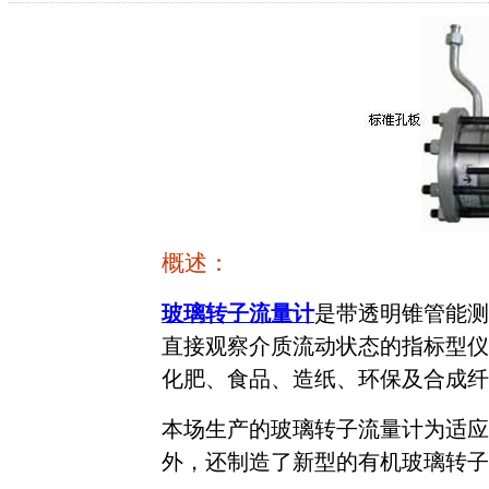
概述：
玻璃转子流量计
是带透明锥管能测
直接观察介质流动状态的指标型仪
化肥、食品、造纸、环保及合成纤
本场生产的玻璃转子流量计为适应
外，还制造了新型的有机玻璃转子