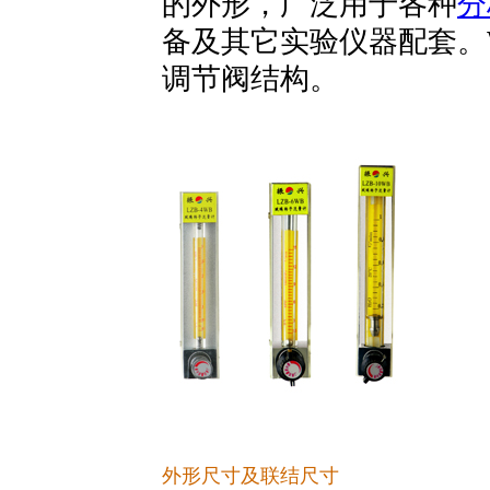
的外形，广泛用于各种
分
备及其它实验仪器配套。
调节阀结构。
外形尺寸及联结尺寸