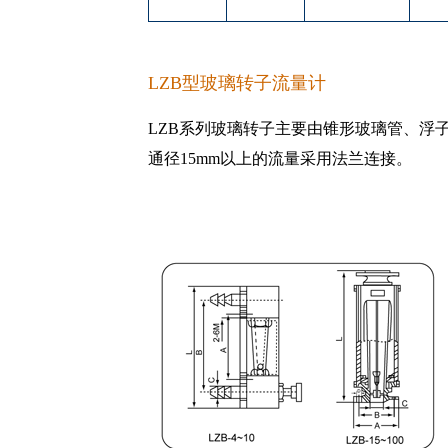
LZB型玻璃转子流量计
LZB系列玻璃转子主要由锥形玻璃管、浮
通径15mm以上的流量采用法兰连接。