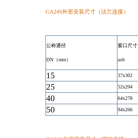
GA24S外形安装尺寸（法兰连接）
公称通径
窗口尺寸
DN（mm）
axb
15
37x302
25
52x294
40
64x278
50
94x266