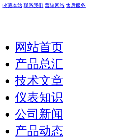
收藏本站
联系我们
营销网络
售后服务
网站首页
产品总汇
技术文章
仪表知识
公司新闻
产品动态