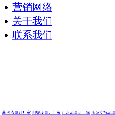
营销网络
关于我们
联系我们
蒸汽流量计厂家
明渠流量计厂家
污水流量计厂家
压缩空气流