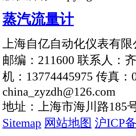
蒸汽流量计
上海自亿自动化仪表有限
邮编：211600 联系人：齐莉
机：13774445975 传真：0
china_zyzdh@126.com
地址：上海市海川路185
Sitemap
网站地图
沪ICP备